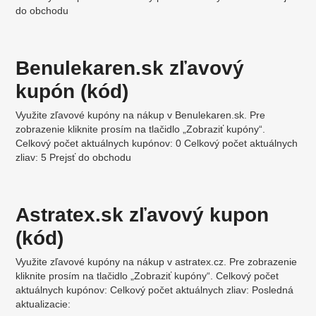
do obchodu
Benulekaren.sk zľavový
kupón (kód)
Využite zľavové kupóny na nákup v Benulekaren.sk. Pre
zobrazenie kliknite prosím na tlačidlo „Zobraziť kupóny“.
Celkový počet aktuálnych kupónov: 0 Celkový počet aktuálnych
zliav: 5 Prejsť do obchodu
Astratex.sk zľavový kupon
(kód)
Využite zľavové kupóny na nákup v astratex.cz. Pre zobrazenie
kliknite prosím na tlačidlo „Zobraziť kupóny“. Celkový počet
aktuálnych kupónov: Celkový počet aktuálnych zliav: Posledná
aktualizacie: