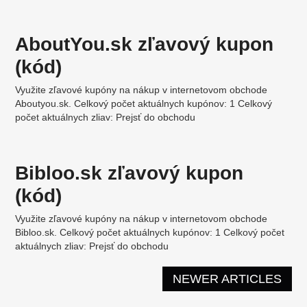
AboutYou.sk zľavový kupon
(kód)
Využite zľavové kupóny na nákup v internetovom obchode
Aboutyou.sk. Celkový počet aktuálnych kupónov: 1 Celkový
počet aktuálnych zliav: Prejsť do obchodu
Bibloo.sk zľavový kupon
(kód)
Využite zľavové kupóny na nákup v internetovom obchode
Bibloo.sk. Celkový počet aktuálnych kupónov: 1 Celkový počet
aktuálnych zliav: Prejsť do obchodu
NEWER ARTICLES
Post navigation