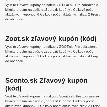
Využite zľavové kupóny na nákup v Pilulka.sk. Pre zobrazenie
kliknite prosím na tlačidlo „Zobraziť kupóny“. Celkový počet
aktuálnych kupónov: 6 Celkový počet aktuálnych zliav: 2 Prejsť
do obchodu
Zoot.sk zľavový kupón (kód)
Využite zľavové kupóny na nákup v ZOOT.sk. Pre zobrazenie
kliknite prosím na tlačidlo „Zobraziť kupóny“. Celkový počet
aktuálnych kupónov: 1 Celkový počet aktuálnych zliav: 4 Prejsť
do obchodu
Sconto.sk Zľavový kupón
(kód)
Využite zľavové kupóny na nákup v Sconto.sk. Pre zobrazenie
kliknite prosím na tlačidlo „Zobraziť kupóny“. Celkový počet
aktuálnych kupónov: 1 Celkový počet aktuálnych zliav: 2 Prejsť